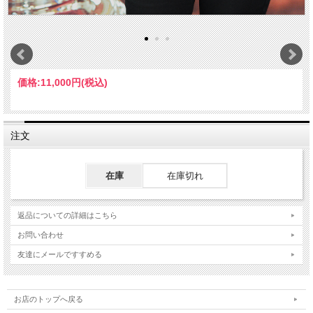
価格:
11,000円
(税込)
注文
在庫
在庫切れ
返品についての詳細はこちら
お問い合わせ
友達にメールですすめる
お店のトップへ戻る